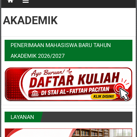
AKADEMIK
PENERIMAAN MAHASISWA BARU TAHUN
AKADEMIK 2026/2027
LAYANAN