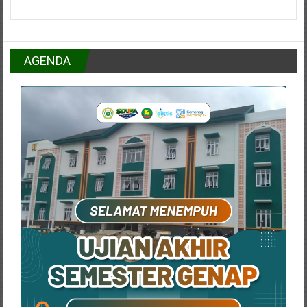
AGENDA