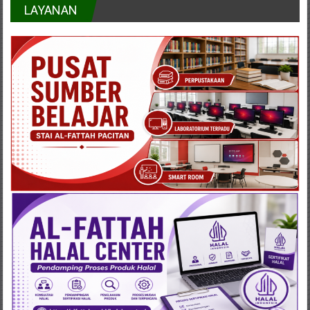
LAYANAN