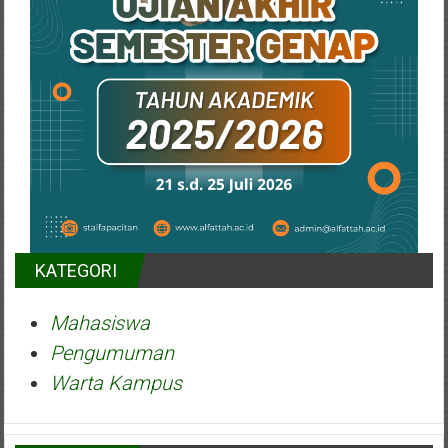
KATEGORI
Mahasiswa
Pengumuman
Warta Kampus