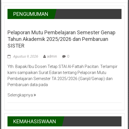
PENGUMUMAN
Pelaporan Mutu Pembelajaran Semester Genap
Tahun Akademik 2025/2026 dan Pembaruan
SISTER
Agustus 9, 2026
admin
0
Yth. Bapak/Ibu Dosen Tetap STAI Al-Fattah Pacitan. Terlampir
kami sampaikan Surat Edaran tentang Pelaporan Mutu
Pembelajaran Semester TA 2025/2026 (Ganjil/Genap) dan
Pembaruan data pada
Selengkapnya
KEMAHASISWAAN