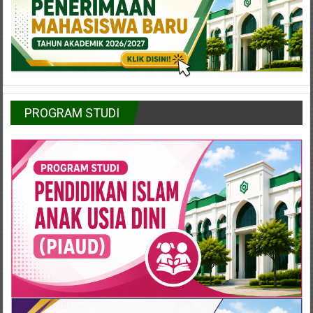
PROGRAM STUDI