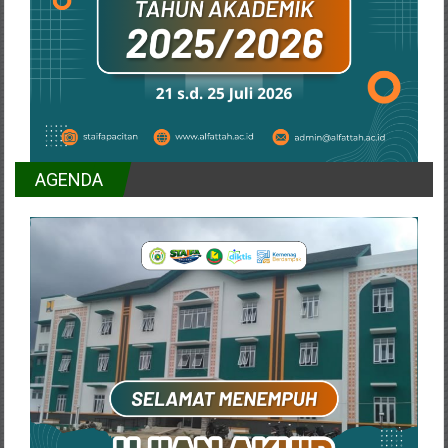
AGENDA